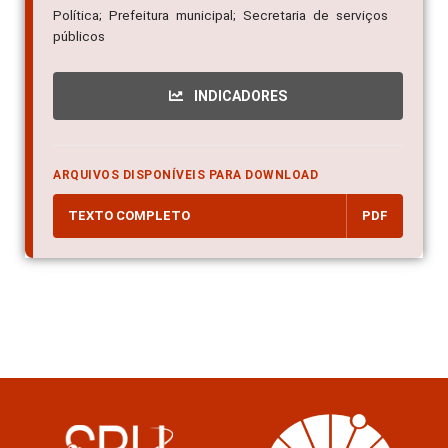
Política; Prefeitura municipal; Secretaria de serviços
públicos
INDICADORES
ARQUIVOS DISPONÍVEIS PARA DOWNLOAD
TEXTO COMPLETO
PDF