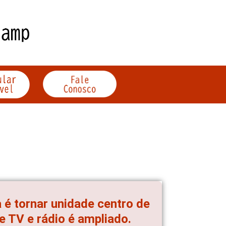
 é tornar unidade centro de
de TV e rádio é ampliado.