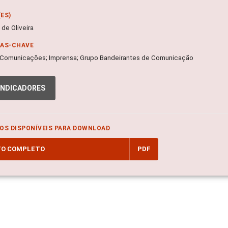
ES)
de Oliveira
RAS-CHAVE
; Comunicações; Imprensa; Grupo Bandeirantes de Comunicação
INDICADORES
OS DISPONÍVEIS PARA DOWNLOAD
TO COMPLETO
PDF