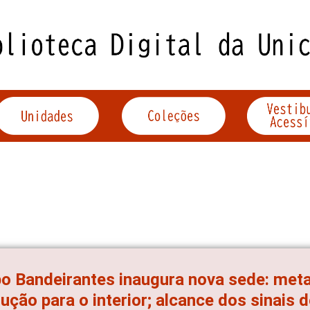
o Bandeirantes inaugura nova sede: meta
ução para o interior; alcance dos sinais 