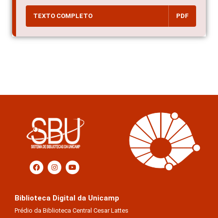
TEXTO COMPLETO
PDF
Biblioteca Digital da Unicamp
Prédio da Biblioteca Central Cesar Lattes