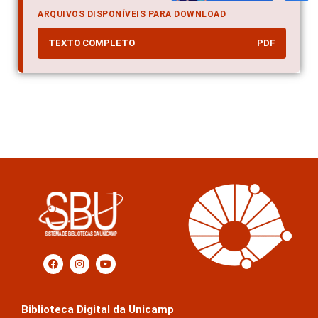
ARQUIVOS DISPONÍVEIS PARA DOWNLOAD
TEXTO COMPLETO
PDF
Biblioteca Digital da Unicamp