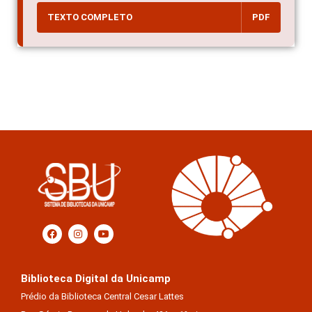
TEXTO COMPLETO
PDF
Biblioteca Digital da Unicamp
Prédio da Biblioteca Central Cesar Lattes