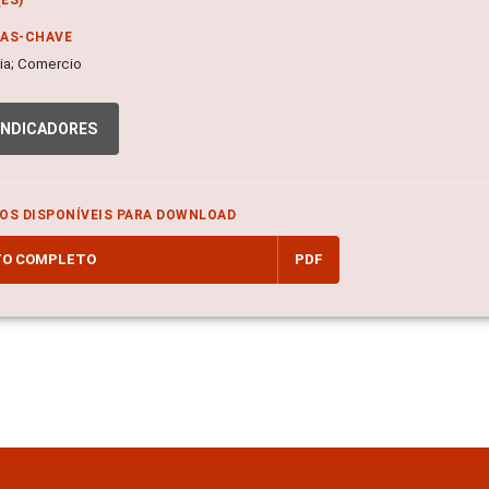
RAS-CHAVE
a; Comercio
INDICADORES
OS DISPONÍVEIS PARA DOWNLOAD
TO COMPLETO
PDF