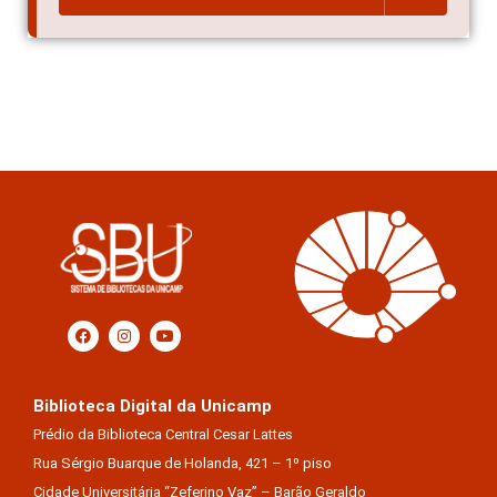
Biblioteca Digital da Unicamp
Prédio da Biblioteca Central Cesar Lattes
Rua Sérgio Buarque de Holanda, 421 – 1º piso
Cidade Universitária “Zeferino Vaz” – Barão Geraldo