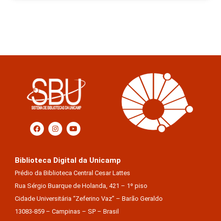
Biblioteca Digital da Unicamp
Prédio da Biblioteca Central Cesar Lattes
Rua Sérgio Buarque de Holanda, 421 – 1º piso
Cidade Universitária “Zeferino Vaz” – Barão Geraldo
13083-859 – Campinas – SP – Brasil