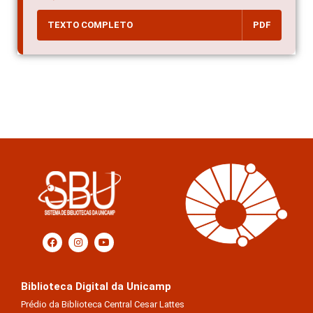
TEXTO COMPLETO
PDF
Biblioteca Digital da Unicamp
Prédio da Biblioteca Central Cesar Lattes