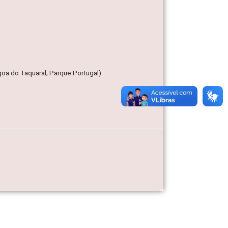
oa do Taquaral; Parque Portugal)