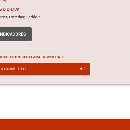
RAS-CHAVE
rtes; Estradas; Pedágio
INDICADORES
OS DISPONÍVEIS PARA DOWNLOAD
TO COMPLETO
PDF