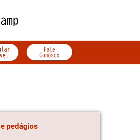
de pedágios