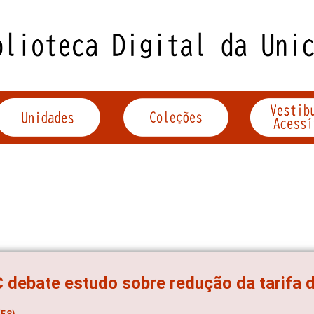
debate estudo sobre redução da tarifa 
ES)