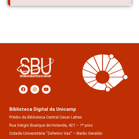
Biblioteca Digital da Unicamp
Prédio da Biblioteca Central Cesar Lattes
Rua Sérgio Buarque de Holanda, 421 – 1º piso
Cidade Universitária “Zeferino Vaz” – Barão Geraldo