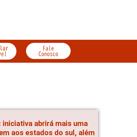
iniciativa abrirá mais uma
em aos estados do sul, além