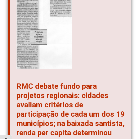
RMC debate fundo para
projetos regionais: cidades
avaliam critérios de
participação de cada um dos 19
municípios; na baixada santista,
renda per capita determinou