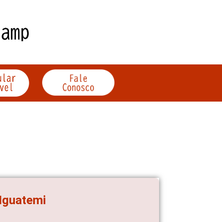
Iguatemi