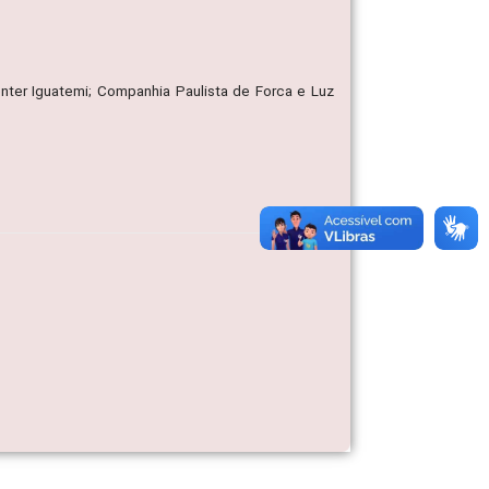
nter Iguatemi; Companhia Paulista de Forca e Luz