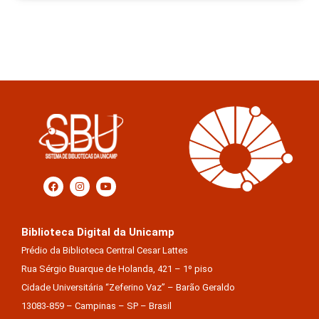
Biblioteca Digital da Unicamp
Prédio da Biblioteca Central Cesar Lattes
Rua Sérgio Buarque de Holanda, 421 – 1º piso
Cidade Universitária “Zeferino Vaz” – Barão Geraldo
13083-859 – Campinas – SP – Brasil