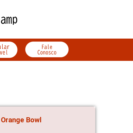
o Orange Bowl