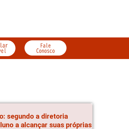
o: segundo a diretoria
luno a alcançar suas próprias