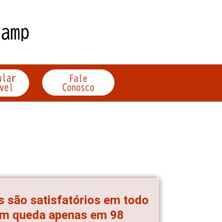
 são satisfatórios em todo
ram queda apenas em 98