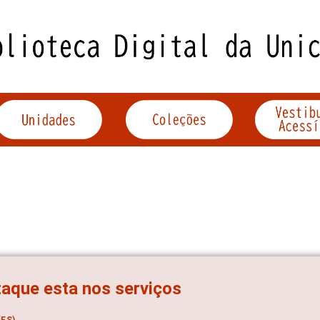
aque esta nos serviços
ES)