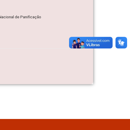
Nacional de Panificação