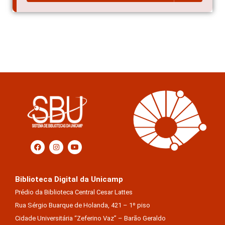
Biblioteca Digital da Unicamp
Prédio da Biblioteca Central Cesar Lattes
Rua Sérgio Buarque de Holanda, 421 – 1º piso
Cidade Universitária “Zeferino Vaz” – Barão Geraldo