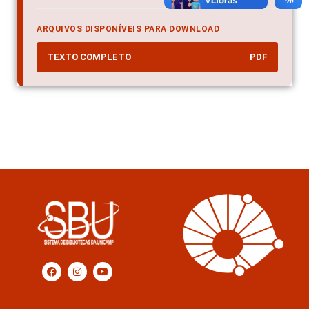
ARQUIVOS DISPONÍVEIS PARA DOWNLOAD
TEXTO COMPLETO
PDF