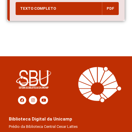
TEXTO COMPLETO
PDF
Biblioteca Digital da Unicamp
Prédio da Biblioteca Central Cesar Lattes