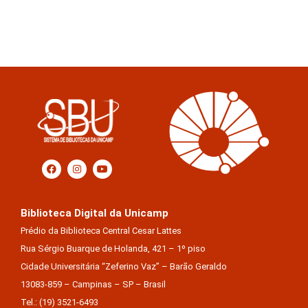
Biblioteca Digital da Unicamp
Prédio da Biblioteca Central Cesar Lattes
Rua Sérgio Buarque de Holanda, 421 – 1º piso
Cidade Universitária “Zeferino Vaz” – Barão Geraldo
13083-859 – Campinas – SP – Brasil
Tel.: (19) 3521-6493