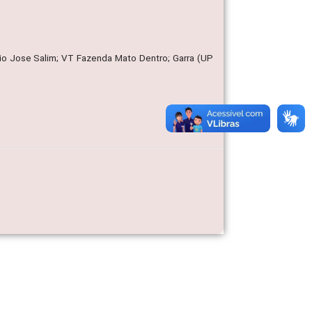
io Jose Salim; VT Fazenda Mato Dentro; Garra (UP