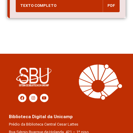
TEXTO COMPLETO
PDF
Biblioteca Digital da Unicamp
Prédio da Biblioteca Central Cesar Lattes
Rua Sérgio Buarque de Holanda, 421 – 1º piso