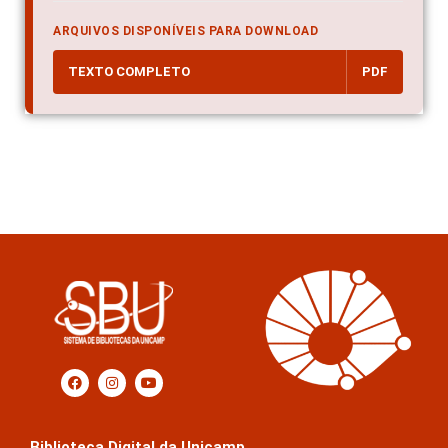
ARQUIVOS DISPONÍVEIS PARA DOWNLOAD
TEXTO COMPLETO
PDF
Biblioteca Digital da Unicamp