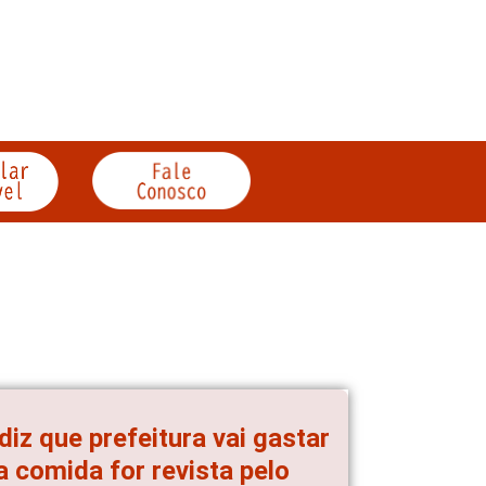
iz que prefeitura vai gastar
 comida for revista pelo