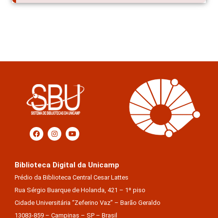
Biblioteca Digital da Unicamp
Prédio da Biblioteca Central Cesar Lattes
Rua Sérgio Buarque de Holanda, 421 – 1º piso
Cidade Universitária “Zeferino Vaz” – Barão Geraldo
13083-859 – Campinas – SP – Brasil