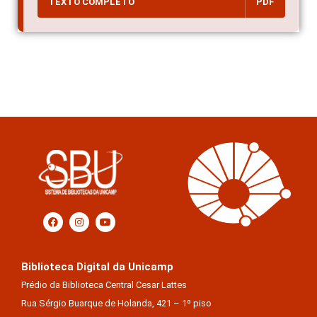
TEXTO COMPLETO
PDF
Biblioteca Digital da Unicamp
Prédio da Biblioteca Central Cesar Lattes
Rua Sérgio Buarque de Holanda, 421 – 1º piso