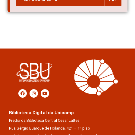
Biblioteca Digital da Unicamp
Prédio da Biblioteca Central Cesar Lattes
Rua Sérgio Buarque de Holanda, 421 – 1º piso