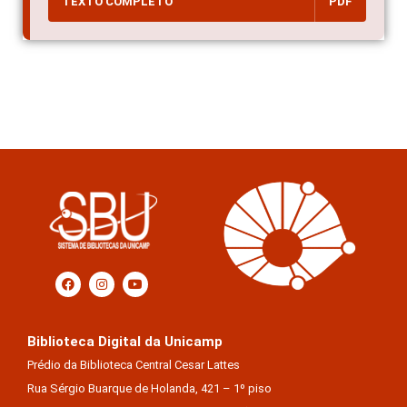
TEXTO COMPLETO
PDF
Biblioteca Digital da Unicamp
Prédio da Biblioteca Central Cesar Lattes
Rua Sérgio Buarque de Holanda, 421 – 1º piso