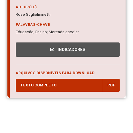
AUTOR(ES)
Rose Guglielminetti
PALAVRAS-CHAVE
Educação; Ensino; Merenda escolar
INDICADORES
ARQUIVOS DISPONÍVEIS PARA DOWNLOAD
TEXTO COMPLETO
PDF