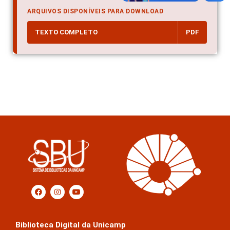
ARQUIVOS DISPONÍVEIS PARA DOWNLOAD
TEXTO COMPLETO
PDF
Biblioteca Digital da Unicamp