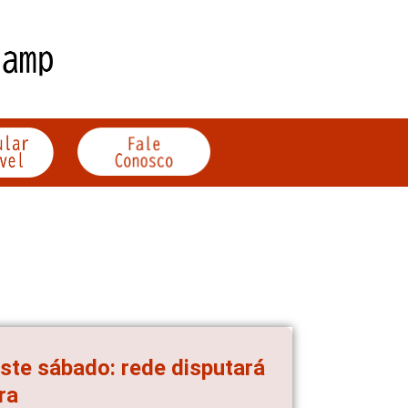
ste sábado: rede disputará
ra