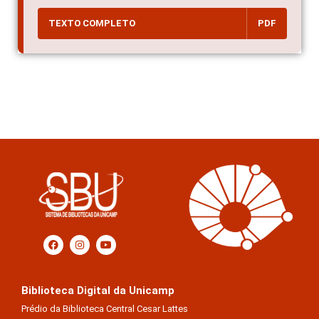
TEXTO COMPLETO
PDF
Biblioteca Digital da Unicamp
Prédio da Biblioteca Central Cesar Lattes