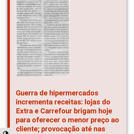
Guerra de hipermercados
incrementa receitas: lojas do
Extra e Carrefour brigam hoje
para oferecer o menor preço ao
cliente; provocação até nas