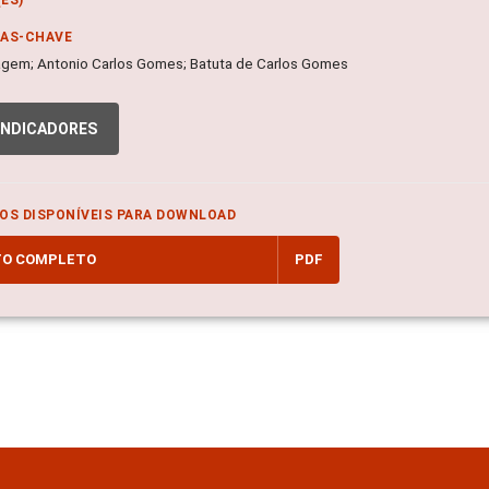
RAS-CHAVE
gem; Antonio Carlos Gomes; Batuta de Carlos Gomes
INDICADORES
OS DISPONÍVEIS PARA DOWNLOAD
TO COMPLETO
PDF