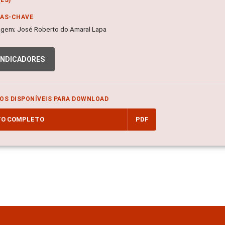
RAS-CHAVE
gem; José Roberto do Amaral Lapa
INDICADORES
OS DISPONÍVEIS PARA DOWNLOAD
TO COMPLETO
PDF