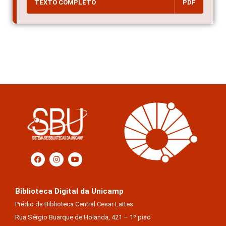
TEXTO COMPLETO
PDF
Biblioteca Digital da Unicamp
Prédio da Biblioteca Central Cesar Lattes
Rua Sérgio Buarque de Holanda, 421 – 1º piso