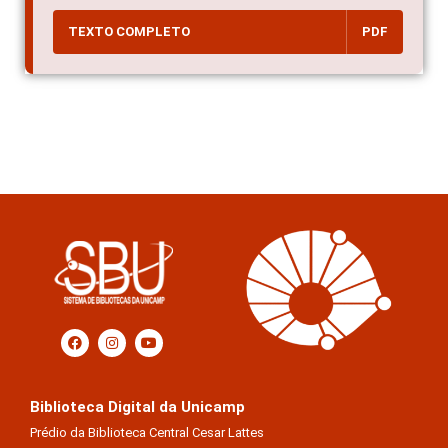
TEXTO COMPLETO
PDF
Biblioteca Digital da Unicamp
Prédio da Biblioteca Central Cesar Lattes