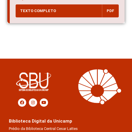
TEXTO COMPLETO
PDF
Biblioteca Digital da Unicamp
Prédio da Biblioteca Central Cesar Lattes