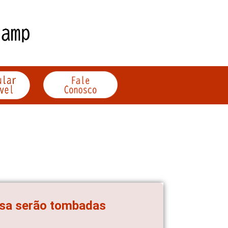
isa serão tombadas