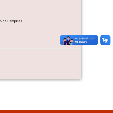
ico de Campinas