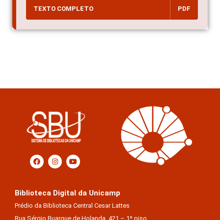
TEXTO COMPLETO
PDF
Biblioteca Digital da Unicamp
Prédio da Biblioteca Central Cesar Lattes
Rua Sérgio Buarque de Holanda, 421 – 1º piso