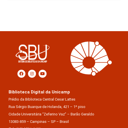
Biblioteca Digital da Unicamp
Prédio da Biblioteca Central Cesar Lattes
Rua Sérgio Buarque de Holanda, 421 – 1º piso
Cidade Universitária “Zeferino Vaz” – Barão Geraldo
13083-859 – Campinas – SP – Brasil