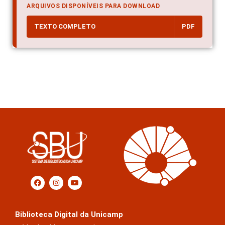
ARQUIVOS DISPONÍVEIS PARA DOWNLOAD
TEXTO COMPLETO
PDF
Biblioteca Digital da Unicamp