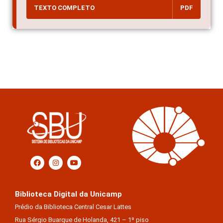
TEXTO COMPLETO
PDF
Biblioteca Digital da Unicamp
Prédio da Biblioteca Central Cesar Lattes
Rua Sérgio Buarque de Holanda, 421 – 1º piso