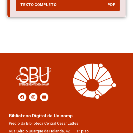
TEXTO COMPLETO
PDF
Biblioteca Digital da Unicamp
Prédio da Biblioteca Central Cesar Lattes
Rua Sérgio Buarque de Holanda, 421 – 1º piso