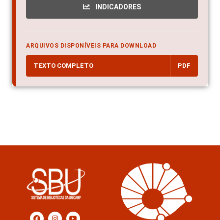
INDICADORES
ARQUIVOS DISPONÍVEIS PARA DOWNLOAD
TEXTO COMPLETO
PDF