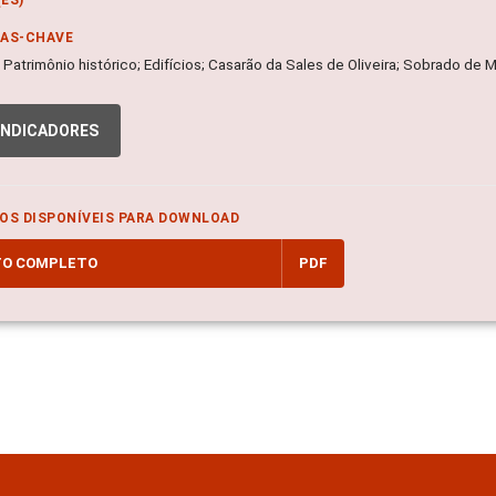
RAS-CHAVE
a; Patrimônio histórico; Edifícios; Casarão da Sales de Oliveira; Sobrado
INDICADORES
OS DISPONÍVEIS PARA DOWNLOAD
TO COMPLETO
PDF